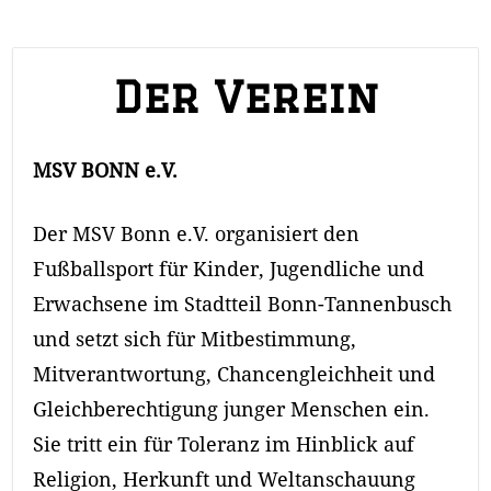
Der Verein
Breadcrumb
MSV BONN e.V.
Navigation
Der MSV Bonn e.V. organisiert den
Fußballsport für Kinder, Jugendliche und
Erwachsene im Stadtteil Bonn-Tannenbusch
und setzt sich für Mitbestimmung,
Mitverantwortung, Chancengleichheit und
Gleichberechtigung junger Menschen ein.
Sie tritt ein für Toleranz im Hinblick auf
Religion, Herkunft und Weltanschauung