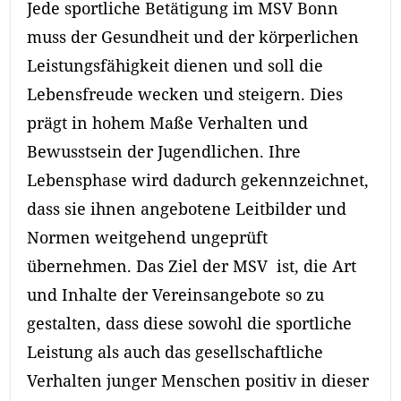
Jede sportliche Betätigung im MSV Bonn
muss der Gesundheit und der körperlichen
Leistungsfähigkeit dienen und soll die
Lebensfreude wecken und steigern. Dies
prägt in hohem Maße Verhalten und
Bewusstsein der Jugendlichen. Ihre
Lebensphase wird dadurch gekennzeichnet,
dass sie ihnen angebotene Leitbilder und
Normen weitgehend ungeprüft
übernehmen. Das Ziel der MSV ist, die Art
und Inhalte der Vereinsangebote so zu
gestalten, dass diese sowohl die sportliche
Leistung als auch das gesellschaftliche
Verhalten junger Menschen positiv in dieser