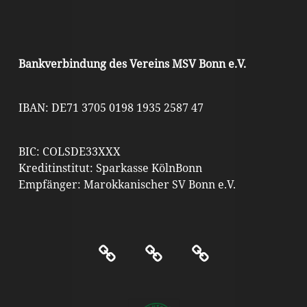
Bankverbindung des Vereins MSV Bonn e.V.
IBAN: DE71 3705 0198 1935 2587 47
BIC: COLSDE33XXX
Kreditinstitut: Sparkasse KölnBonn
Empfänger: Marokkanischer SV Bonn e.V.
Kontakt
Impressum
Datenschutz