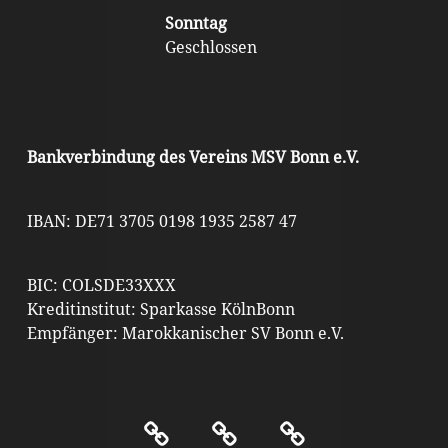
Sonntag
Geschlossen
Bankverbindung des Vereins MSV Bonn e.V.
IBAN: DE71 3705 0198 1935 2587 47
BIC: COLSDE33XXX
Kreditinstitut: Sparkasse KölnBonn
Empfänger: Marokkanischer SV Bonn e.V.
Kontakt
Impressum
Datenschutz