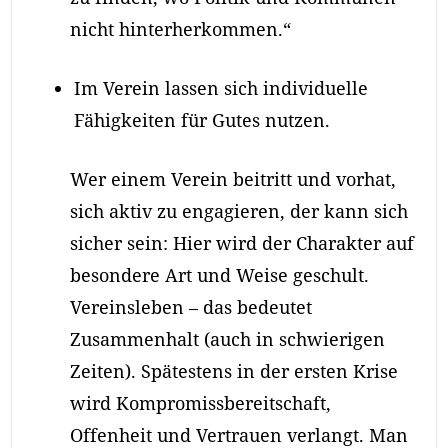
nicht hinterherkommen.“
Im Verein lassen sich individuelle
Fähigkeiten für Gutes nutzen.
Wer einem Verein beitritt und vorhat,
sich aktiv zu engagieren, der kann sich
sicher sein: Hier wird der Charakter auf
besondere Art und Weise geschult.
Vereinsleben – das bedeutet
Zusammenhalt (auch in schwierigen
Zeiten). Spätestens in der ersten Krise
wird Kompromissbereitschaft,
Offenheit und Vertrauen verlangt. Man