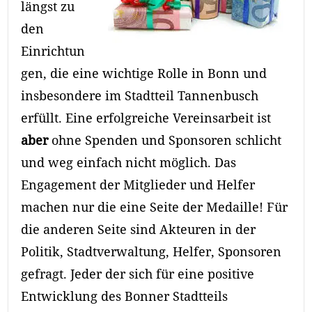
längst zu
den
Einrichtun
gen, die eine wichtige Rolle in Bonn und
insbesondere im Stadtteil Tannenbusch
erfüllt. Eine erfolgreiche Vereinsarbeit ist
aber
ohne Spenden und Sponsoren schlicht
und weg einfach nicht möglich. Das
Engagement der Mitglieder und Helfer
machen nur die eine Seite der Medaille! Für
die anderen Seite sind Akteuren in der
Politik, Stadtverwaltung, Helfer, Sponsoren
gefragt. Jeder der sich für eine positive
Entwicklung des Bonner Stadtteils