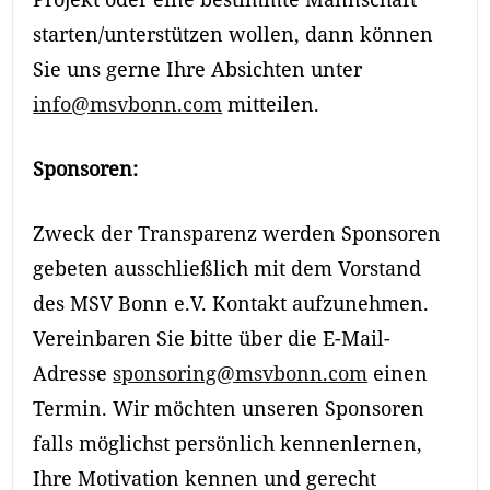
starten/unterstützen wollen, dann können
Sie uns gerne Ihre Absichten unter
info@msvbonn.com
mitteilen.
Sponsoren:
Zweck der Transparenz werden Sponsoren
gebeten ausschließlich mit dem Vorstand
des MSV Bonn e.V. Kontakt aufzunehmen.
Vereinbaren Sie bitte über die E-Mail-
Adresse
sponsoring@msvbonn.com
einen
Termin. Wir möchten unseren Sponsoren
falls möglichst persönlich kennenlernen,
Ihre Motivation kennen und gerecht