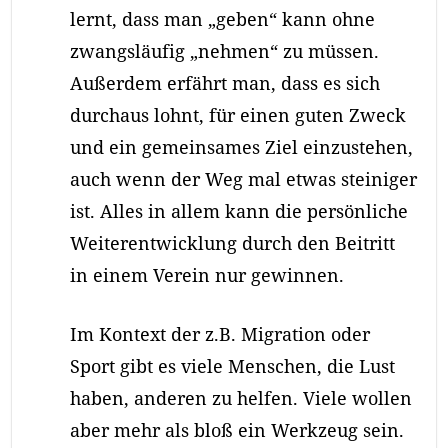
lernt, dass man „geben“ kann ohne
zwangsläufig „nehmen“ zu müssen.
Außerdem erfährt man, dass es sich
durchaus lohnt, für einen guten Zweck
und ein gemeinsames Ziel einzustehen,
auch wenn der Weg mal etwas steiniger
ist. Alles in allem kann die persönliche
Weiterentwicklung durch den Beitritt
in einem Verein nur gewinnen.
Im Kontext der z.B. Migration oder
Sport gibt es viele Menschen, die Lust
haben, anderen zu helfen. Viele wollen
aber mehr als bloß ein Werkzeug sein.