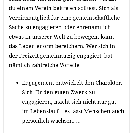
du einem Verein beitreten solltest. Sich als
Vereinsmitglied für eine gemeinschaftliche
Sache zu engagieren oder ehrenamtlich
etwas in unserer Welt zu bewegen, kann
das Leben enorm bereichern. Wer sich in
der Freizeit gemeinnützig engagiert, hat
nämlich zahlreiche Vorteile
Engagement entwickelt den Charakter.
Sich für den guten Zweck zu
engagieren, macht sich nicht nur gut
im Lebenslauf – es lässt Menschen auch
persönlich wachsen. …