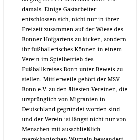
damals. Einige Gastarbeiter
entschlossen sich, nicht nur in ihrer
Freizeit zusammen auf der Wiese des
Bonner Hofgartens zu kicken, sondern
ihr fußballerisches Können in einem
Verein im Spielbetrieb des
Fußballkreises Bonn unter Beweis zu
stellen. Mittlerweile gehört der MSV
Bonn e.V. zu den ältesten Vereinen, die
ursprünglich von Migranten in
Deutschland gegründet worden sind
und der Verein ist längst nicht nur von
Menschen mit ausschließlich
marokkanischen Wurzeln bewandert