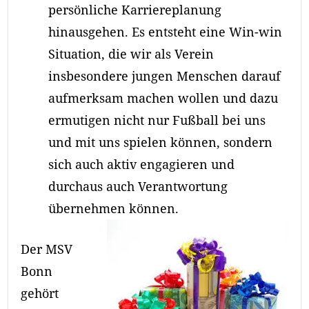
persönliche Karriereplanung
hinausgehen. Es entsteht eine Win-win
Situation, die wir als Verein
insbesondere jungen Menschen darauf
aufmerksam machen wollen und dazu
ermutigen nicht nur Fußball bei uns
und mit uns spielen können, sondern
sich auch aktiv engagieren und
durchaus auch Verantwortung
übernehmen können.
Der MSV
Bonn
gehört