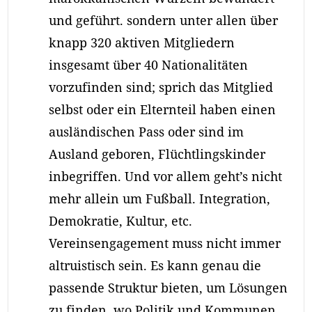
und geführt. sondern unter allen über
knapp 320 aktiven Mitgliedern
insgesamt über 40 Nationalitäten
vorzufinden sind; sprich das Mitglied
selbst oder ein Elternteil haben einen
ausländischen Pass oder sind im
Ausland geboren, Flüchtlingskinder
inbegriffen. Und vor allem geht’s nicht
mehr allein um Fußball. Integration,
Demokratie, Kultur, etc.
Vereinsengagement muss nicht immer
altruistisch sein. Es kann genau die
passende Struktur bieten, um Lösungen
zu finden, wo Politik und Kommunen