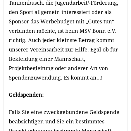
Tannenbusch, die Jugendarbeit/-Förderung,
den Sport allgemein interessiert oder als
Sponsor das Werbebudget mit „Gutes tun“
verbinden möchte, ist beim MSV Bonn e.V.
richtig. Auch jeder kleinste Betrag kommt
unserer Vereinsarbeit zur Hilfe. Egal ob für
Bekleidung einer Mannschaft,
Projektbegleitung oder anderer Art von
Spendenzuwendung. Es kommt an…!
Geldspenden:
Falls Sie eine zweckgebundene Geldspende
beabsichtigen und Sie ein bestimmtes
Projekt oder eine bestimmte Mannschaft