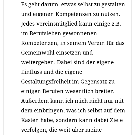
Es geht darum, etwas selbst zu gestalten
und eigenen Kompetenzen zu nutzen.
Jedes Vereinsmitglied kann einige z.B.
im Berufsleben gewonnenen
Kompetenzen, in seinem Verein für das
Gemeinwohl einsetzen und
weitergeben. Dabei sind der eigene
Einfluss und die eigene
Gestaltungsfreiheit im Gegensatz zu
einigen Berufen wesentlich breiter.
Außerdem kann ich mich nicht nur mit
dem einbringen, was ich selbst auf dem
Kasten habe, sondern kann dabei Ziele
verfolgen, die weit über meine