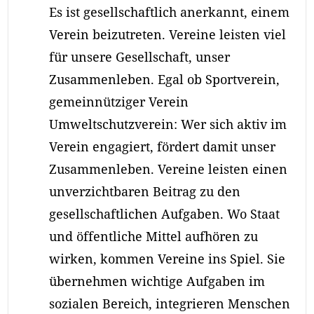
Es ist gesellschaftlich anerkannt, einem
Verein beizutreten. Vereine leisten viel
für unsere Gesellschaft, unser
Zusammenleben. Egal ob Sportverein,
gemeinnütziger Verein
Umweltschutzverein: Wer sich aktiv im
Verein engagiert, fördert damit unser
Zusammenleben. Vereine leisten einen
unverzichtbaren Beitrag zu den
gesellschaftlichen Aufgaben. Wo Staat
und öffentliche Mittel aufhören zu
wirken, kommen Vereine ins Spiel. Sie
übernehmen wichtige Aufgaben im
sozialen Bereich, integrieren Menschen