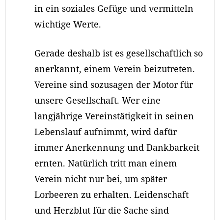
in ein soziales Gefüge und vermitteln
wichtige Werte.
Gerade deshalb ist es gesellschaftlich so
anerkannt, einem Verein beizutreten.
Vereine sind sozusagen der Motor für
unsere Gesellschaft. Wer eine
langjährige Vereinstätigkeit in seinen
Lebenslauf aufnimmt, wird dafür
immer Anerkennung und Dankbarkeit
ernten. Natürlich tritt man einem
Verein nicht nur bei, um später
Lorbeeren zu erhalten. Leidenschaft
und Herzblut für die Sache sind