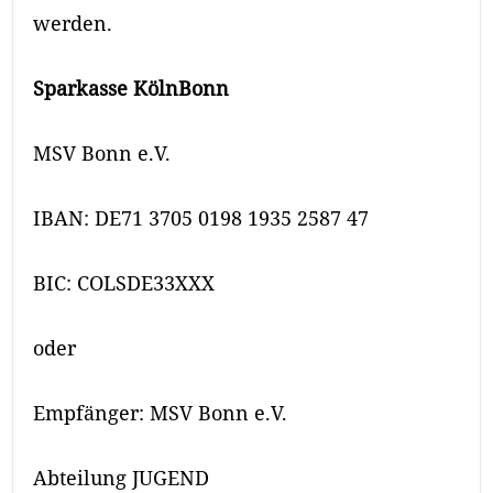
werden.
Sparkasse KölnBonn
MSV Bonn e.V.
IBAN: DE71 3705 0198 1935 2587 47
BIC: COLSDE33XXX
oder
Empfänger: MSV Bonn e.V.
Abteilung JUGEND