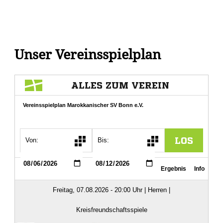
Unser Vereinsspielplan