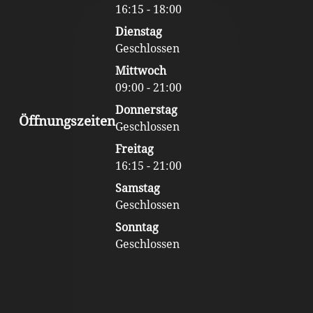
16:15 - 18:00
Dienstag
Geschlossen
Mittwoch
09:00 - 21:00
Donnerstag
Öffnungszeiten
Geschlossen
Freitag
16:15 - 21:00
Samstag
Geschlossen
Sonntag
Geschlossen