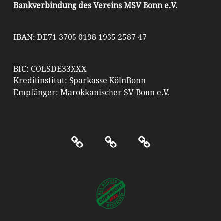
Bankverbindung des Vereins MSV Bonn e.V.
IBAN: DE71 3705 0198 1935 2587 47
BIC: COLSDE33XXX
Kreditinstitut: Sparkasse KölnBonn
Empfänger: Marokkanischer SV Bonn e.V.
Kontakt
Impressum
Datenschutz