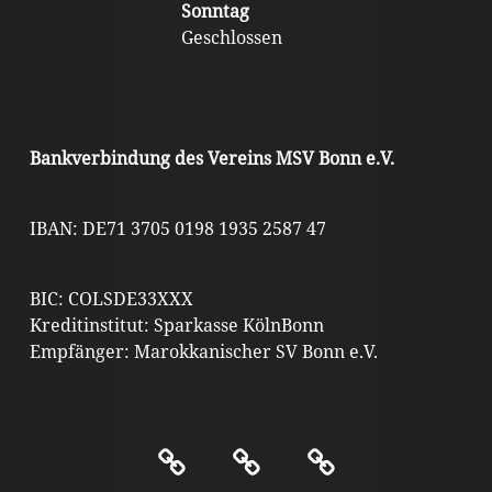
Sonntag
Geschlossen
Bankverbindung des Vereins MSV Bonn e.V.
IBAN: DE71 3705 0198 1935 2587 47
BIC: COLSDE33XXX
Kreditinstitut: Sparkasse KölnBonn
Empfänger: Marokkanischer SV Bonn e.V.
Kontakt
Impressum
Datenschutz