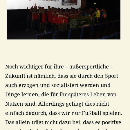
Noch wichtiger für ihre – außersportliche –
Zukunft ist nämlich, dass sie durch den Sport
auch erzogen und sozialisiert werden und
Dinge lernen, die für ihr späteres Leben von
Nutzen sind. Allerdings gelingt dies nicht
einfach dadurch, dass wir nur Fußball spielen.
Das allein trägt nicht dazu bei, dass es positive