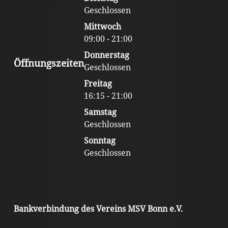
Geschlossen
Mittwoch
09:00 - 21:00
Donnerstag
Öffnungszeiten
Geschlossen
Freitag
16:15 - 21:00
Samstag
Geschlossen
Sonntag
Geschlossen
Bankverbindung des Vereins MSV Bonn e.V.