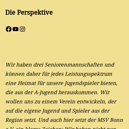
Die Perspektive
Facebook
YouTube
Instagram
Wir haben drei Seniorenmannschaften und
können daher für jedes Leistungsspektrum
eine Heimat für unsere Jugendspieler bieten,
die aus der A-Jugend herauskommen. Wir
wollen uns zu einem Verein entwickeln, der
auf die eigene Jugend und Spieler aus der
Region setzt. Und auch hier setzt der MSV Bonn
e.V. ein klares Zeichen: Wir haben nicht nur