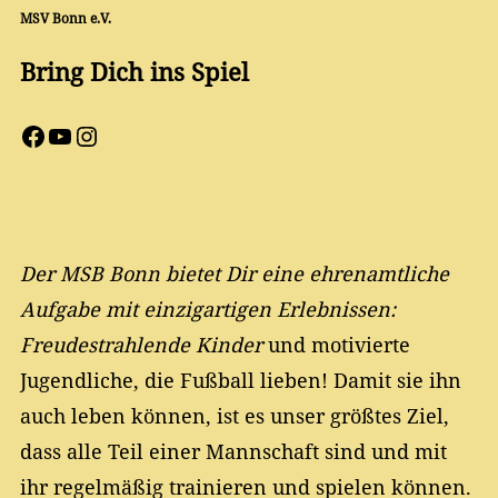
MSV Bonn e.V.
Bring Dich ins Spiel
Facebook
YouTube
Instagram
Der MSB Bonn bietet Dir eine ehrenamtliche
Aufgabe mit einzigartigen Erlebnissen:
Freudestrahlende Kinder
und motivierte
Jugendliche, die Fußball lieben! Damit sie ihn
auch leben können, ist es unser größtes Ziel,
dass alle Teil einer Mannschaft sind und mit
ihr regelmäßig trainieren und spielen können.