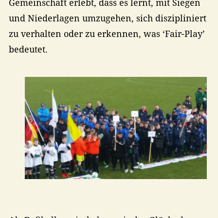
Gemeinschaft erlebt, dass es lernt, mit Siegen
und Niederlagen umzugehen, sich diszipliniert
zu verhalten oder zu erkennen, was ‘Fair-Play’
bedeutet.