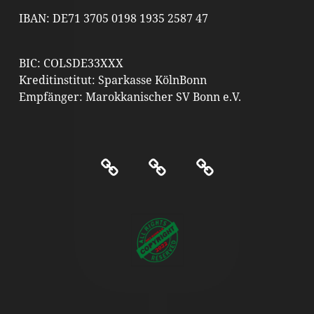
IBAN: DE71 3705 0198 1935 2587 47
BIC: COLSDE33XXX
Kreditinstitut: Sparkasse KölnBonn
Empfänger: Marokkanischer SV Bonn e.V.
Kontakt
Impressum
Datenschutz