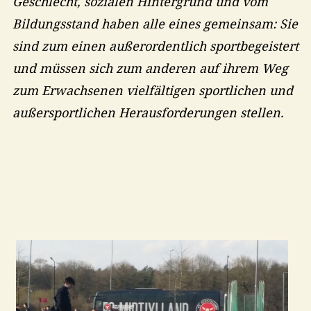
Geschlecht, sozialen Hintergrund und vom
Bildungsstand haben alle eines gemeinsam: Sie
sind zum einen außerordentlich sportbegeistert
und müssen sich zum anderen auf ihrem Weg
zum Erwachsenen vielfältigen sportlichen und
außersportlichen Herausforderungen stellen.