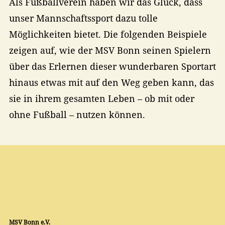
Als Fußballverein haben wir das Glück, dass
unser Mannschaftssport dazu tolle
Möglichkeiten bietet. Die folgenden Beispiele
zeigen auf, wie der MSV Bonn seinen Spielern
über das Erlernen dieser wunderbaren Sportart
hinaus etwas mit auf den Weg geben kann, das
sie in ihrem gesamten Leben – ob mit oder
ohne Fußball – nutzen können.
MSV Bonn e.V.