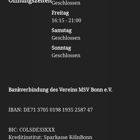
Öffnungszeiten
Geschlossen
Freitag
16:15 - 21:00
Samstag
Geschlossen
Sonntag
Geschlossen
Bankverbindung des Vereins MSV Bonn e.V.
IBAN: DE71 3705 0198 1935 2587 47
BIC: COLSDE33XXX
Kreditinstitut: Sparkasse KölnBonn