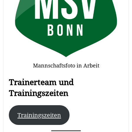
Mannschaftsfoto in Arbeit
Trainerteam und
Trainingszeiten
Trainingszeiten