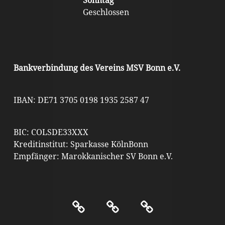
Sonntag
Geschlossen
Bankverbindung des Vereins MSV Bonn e.V.
IBAN: DE71 3705 0198 1935 2587 47
BIC: COLSDE33XXX
Kreditinstitut: Sparkasse KölnBonn
Empfänger: Marokkanischer SV Bonn e.V.
Kontakt
Impressum
Datenschutz